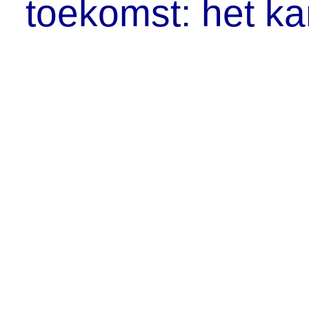
toekomst: het k